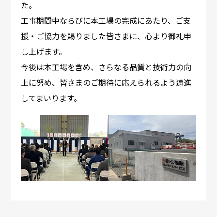
た。
工事期間中ならびに本工場の完成にあたり、ご支
援・ご協力を賜りました皆さまに、心より御礼申
し上げます。
今後は本工場を含め、さらなる品質と技術力の向
上に努め、皆さまのご期待に応えられるよう邁進
してまいります。