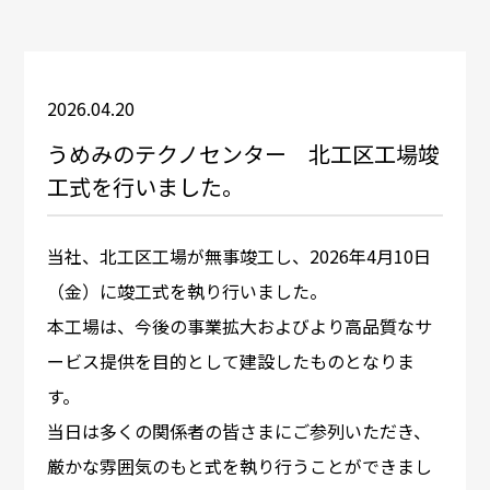
2026.04.20
うめみのテクノセンター 北工区工場竣
工式を行いました。
当社、北工区工場が無事竣工し、2026年4月10日
（金）に竣工式を執り行いました。
本工場は、今後の事業拡大およびより高品質なサ
ービス提供を目的として建設したものとなりま
す。
当日は多くの関係者の皆さまにご参列いただき、
厳かな雰囲気のもと式を執り行うことができまし