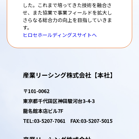
した。これまで培ってきた技術を融合さ
せ、また協業で事業フィールドを拡大し
さらなる総合力の向上を目指していきま
す。
ヒロセホールディングスサイトへ
産業リーシング株式会社【本社】
〒101-0062
東京都千代田区神田
駿河台3-4-3
龍名館本店ビル7F
TEL:03-5207-7061
FAX:03-5207-5015