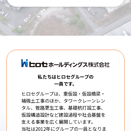
私たちはヒロセグループの
一員です。
ヒロセグループは、重仮設・仮設橋梁・
補強土工事のほか、タワークレーンレン
タル、管路更生工事、基礎杭打設工事、
仮設構造設計など建設過程や社会基盤を
支える事業を広く展開しています。
当社は2012年にグループの一員となりま