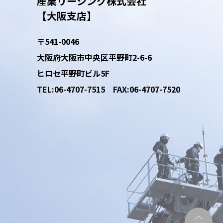
産業リーシング株式会社
【大阪支店】
〒541-0046
大阪府大阪市
中央区平野町2-6-6
ヒロセ平野町ビル5F
TEL:06-4707-7515
FAX:06-4707-7520