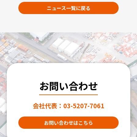
ニュース一覧に戻る
お問い合わせ
会社代表：
03-5207-7061
お問い合わせはこちら