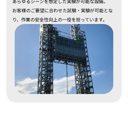
あらゆるシーンを想定した実験が可能な設備。
お客様のご要望に合わせた試験・実験が可能とな
り、作業の安全性向上の一役を担っています。