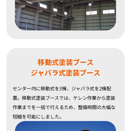
移動式塗装ブース
ジャバラ式塗装ブース
センター内に移動式を3棟、ジャバラ式を2棟配
置。移動式塗装ブースでは、ケレン作業から塗装
作業までを一括で行えるため、整備時間の大幅な
短縮を可能にしました。