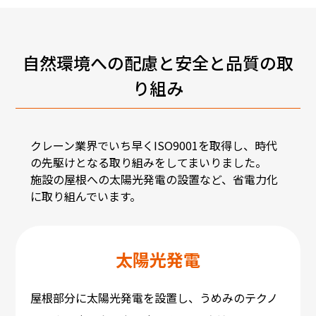
自然環境への配慮と安全と品質の取
り組み
クレーン業界でいち早くISO9001を取得し、時代
の先駆けとなる取り組みをしてまいりました。
施設の屋根への太陽光発電の設置など、省電力化
に取り組んでいます。
太陽光発電
屋根部分に太陽光発電を設置し、うめみのテクノ