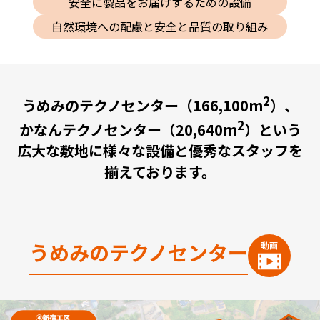
安全に製品をお届けするための設備
自然環境への配慮と安全と品質の取り組み
2
うめみのテクノセンター（166,100m
）、
2
かなんテクノセンター（20,640m
）という
広大な敷地に
様々な設備と優秀なスタッフを
揃えております。
うめみのテクノセンター