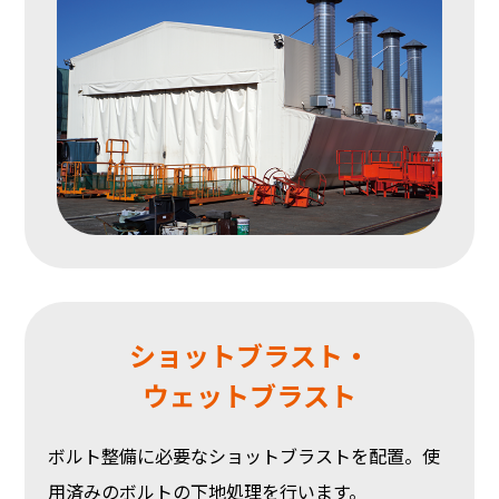
ショットブラスト・
ウェットブラスト
ボルト整備に必要なショットブラストを配置。使
用済みのボルトの下地処理を行います。