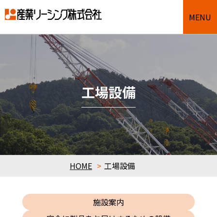
MENU
工場設備
HOME
工場設備
施設案内