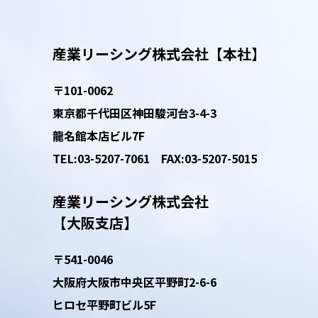
産業リーシング株式会社【本社】
〒101-0062
東京都千代田区神田
駿河台3-4-3
龍名館本店ビル7F
TEL:03-5207-7061
FAX:03-5207-5015
産業リーシング株式会社
【大阪支店】
〒541-0046
大阪府大阪市
中央区平野町2-6-6
ヒロセ平野町ビル5F