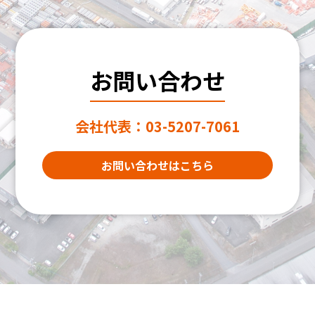
お問い合わせ
会社代表：
03-5207-7061
お問い合わせはこちら