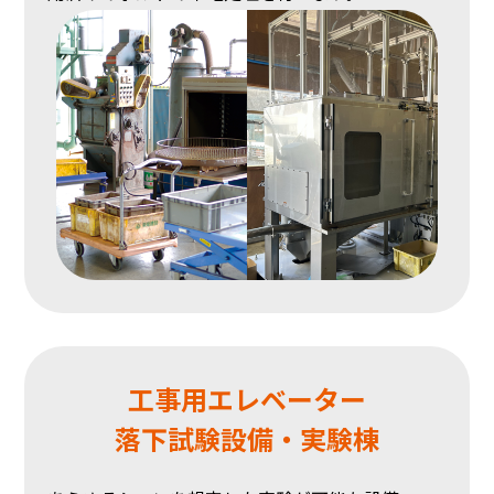
工事用エレベーター
落下試験設備・実験棟