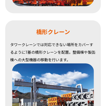
橋形クレーン
タワークレーンでは対応できない場所をカバーす
るように7基の橋形クレーンを配置。整備棟や製缶
棟への大型機器の移動を行います。