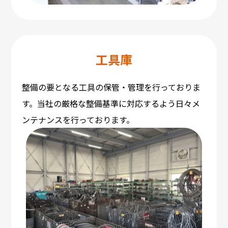
工具庫
整備の要となる工具の保管・管理を行っておりま
す。当社の厳格な整備基準に対応するよう日々メ
ンテナンスを行っております。