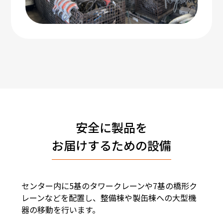
安全に製品を
お届けするための設備
センター内に5基のタワークレーンや7基の橋形ク
レーンなどを配置し、整備棟や製缶棟への大型機
器の移動を行います。