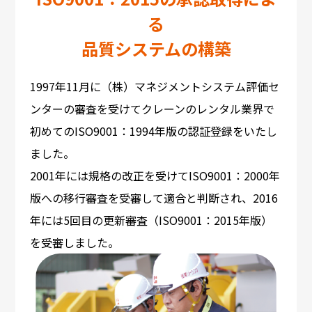
る
品質システムの構築
1997年11月に（株）マネジメントシステム評価セ
ンターの審査を受けてクレーンのレンタル業界で
初めてのISO9001：1994年版の認証登録をいたし
ました。
2001年には規格の改正を受けてISO9001：2000年
版への移行審査を受審して適合と判断され、2016
年には5回目の更新審査（ISO9001：2015年版）
を受審しました。