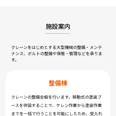
施設案内
クレーンをはじめとする大型機械の整備・メンテ
ナンス、ボルトの整備や保管・管理などを承りま
す。
整備棟
クレーンの整備全般を行います。移動式の塗装ブ
ースを併設することで、ケレン作業から塗装作業
までを一括で行うことを可能にしたため、受入れ