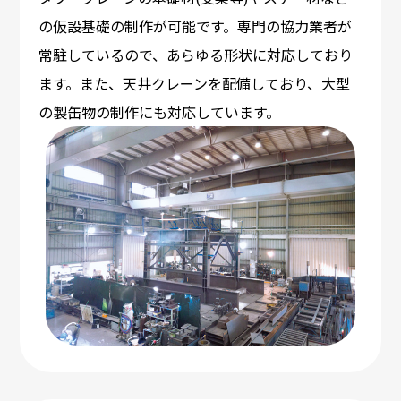
の仮設基礎の制作が可能です。専門の協力業者が
常駐しているので、あらゆる形状に対応しており
ます。また、天井クレーンを配備しており、大型
の製缶物の制作にも対応しています。