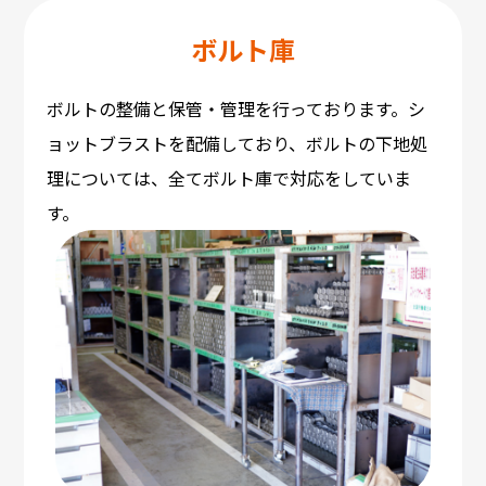
ボルト庫
ボルトの整備と保管・管理を行っております。シ
ョットブラストを配備しており、ボルトの下地処
理については、全てボルト庫で対応をしていま
す。