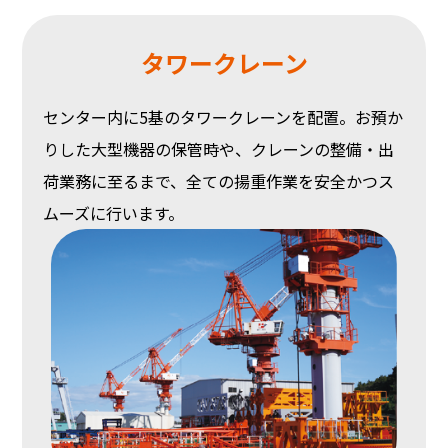
タワークレーン
センター内に5基のタワークレーンを配置。お預か
りした大型機器の保管時や、クレーンの整備・出
荷業務に至るまで、全ての揚重作業を安全かつス
ムーズに行います。