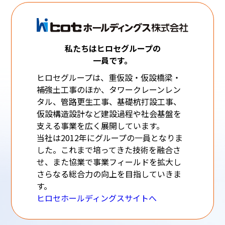
私たちはヒロセグループの
一員です。
ヒロセグループは、重仮設・仮設橋梁・
補強土工事のほか、タワークレーンレン
タル、管路更生工事、基礎杭打設工事、
仮設構造設計など建設過程や社会基盤を
支える事業を広く展開しています。
当社は2012年にグループの一員となりま
した。これまで培ってきた技術を融合さ
せ、また協業で事業フィールドを拡大し
さらなる総合力の向上を目指していきま
す。
ヒロセホールディングスサイトへ