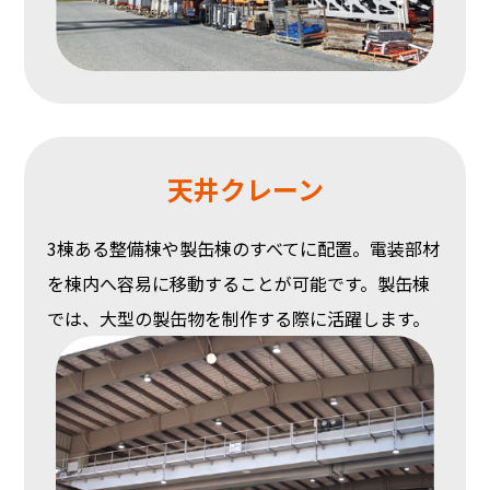
天井クレーン
3棟ある整備棟や製缶棟のすべてに配置。電装部材
を棟内へ容易に移動することが可能です。製缶棟
では、大型の製缶物を制作する際に活躍します。